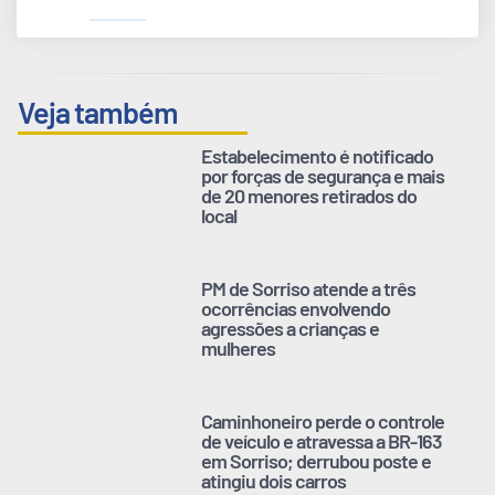
Veja também
Estabelecimento é notificado
por forças de segurança e mais
de 20 menores retirados do
local
PM de Sorriso atende a três
ocorrências envolvendo
agressões a crianças e
mulheres
Caminhoneiro perde o controle
de veículo e atravessa a BR-163
em Sorriso; derrubou poste e
atingiu dois carros