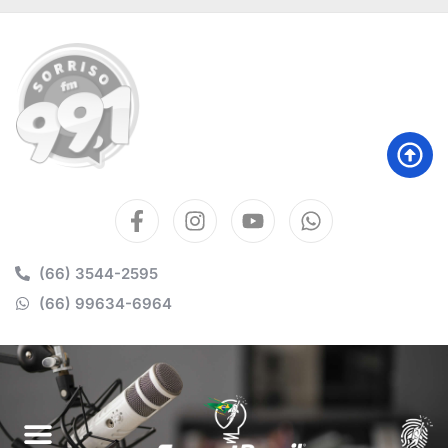
(66) 3544-2595
(66) 99634-6964