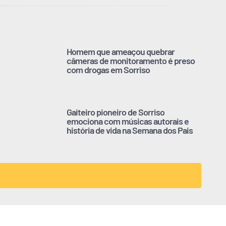
Homem que ameaçou quebrar
câmeras de monitoramento é preso
com drogas em Sorriso
Gaiteiro pioneiro de Sorriso
emociona com músicas autorais e
história de vida na Semana dos Pais