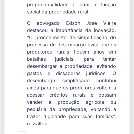
proporcionalidade e com a função
social da propriedade rural.
O advogado Edson José Vieira
destacou a importância da inovação.
“O procedimento de simplificação do
processo de desembargo evita que os
produtores rurais fiquem anos em
batalhas judiciais, para tentar
desembargar a propriedade, evitando
gastos e dissabores jurídicos. O
desembargo simplificado contribui
ainda para que os produtores voltem a
acessar créditos rurais e possam
vender a produção agrícola ou
pecuária da propriedade, voltando a
trazer dignidade para suas famílias”,
ressaltou.