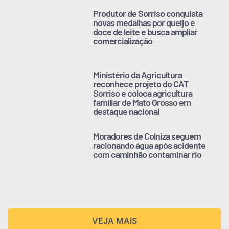
Produtor de Sorriso conquista
novas medalhas por queijo e
doce de leite e busca ampliar
comercialização
Ministério da Agricultura
reconhece projeto do CAT
Sorriso e coloca agricultura
familiar de Mato Grosso em
destaque nacional
Moradores de Colniza seguem
racionando água após acidente
com caminhão contaminar rio
VEJA MAIS