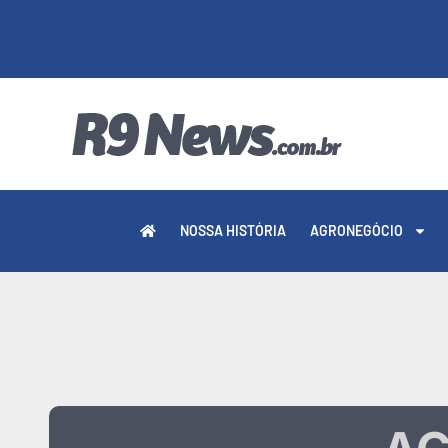
9 DE AGOSTO DE 2026
NOSSA HISTÓRIA
AGRONEGÓCIO