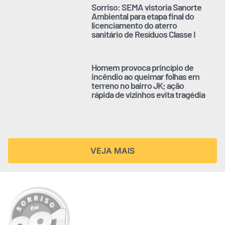
Sorriso: SEMA vistoria Sanorte
Ambiental para etapa final do
licenciamento do aterro
sanitário de Resíduos Classe I
Homem provoca princípio de
incêndio ao queimar folhas em
terreno no bairro JK; ação
rápida de vizinhos evita tragédia
VEJA MAIS