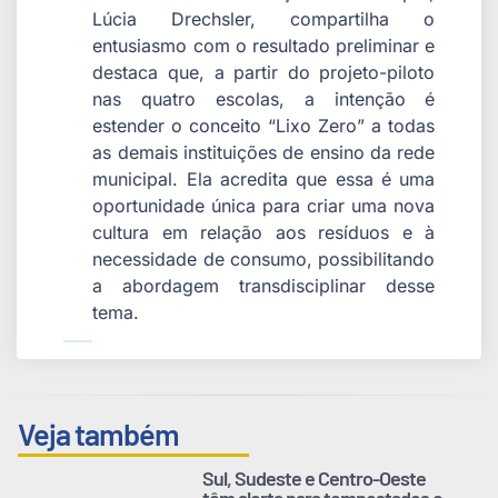
Lúcia Drechsler, compartilha o
entusiasmo com o resultado preliminar e
destaca que, a partir do projeto-piloto
nas quatro escolas, a intenção é
estender o conceito “Lixo Zero” a todas
as demais instituições de ensino da rede
municipal. Ela acredita que essa é uma
oportunidade única para criar uma nova
cultura em relação aos resíduos e à
necessidade de consumo, possibilitando
a abordagem transdisciplinar desse
tema.
Veja também
Sul, Sudeste e Centro-Oeste
têm alerta para tempestades e