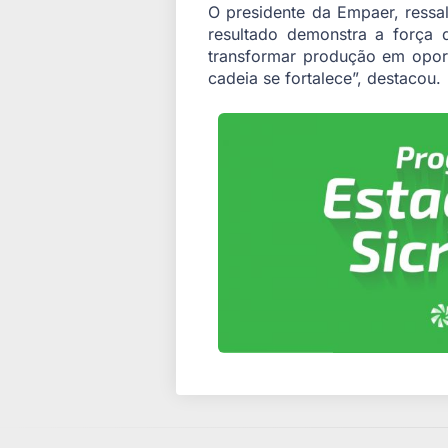
O presidente da Empaer, ressal
resultado demonstra a força d
transformar produção em opor
cadeia se fortalece”, destacou.