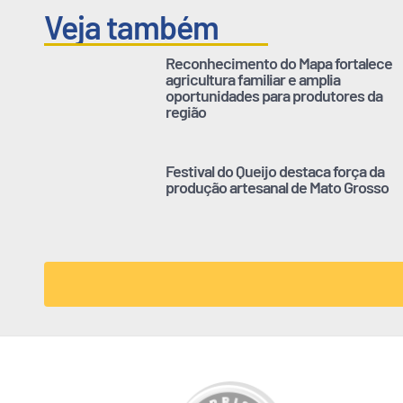
Veja também
Reconhecimento do Mapa fortalece
agricultura familiar e amplia
oportunidades para produtores da
região
Festival do Queijo destaca força da
produção artesanal de Mato Grosso