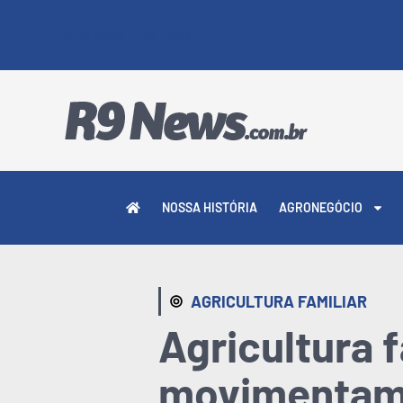
9 DE AGOSTO DE 2026
NOSSA HISTÓRIA
AGRONEGÓCIO
AGRICULTURA FAMILIAR
Agricultura f
movimentam 