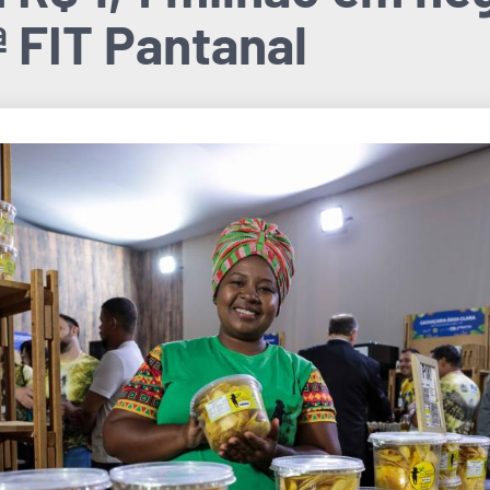
ª FIT Pantanal