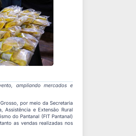
evento, ampliando mercados e
 Grosso, por meio da Secretaria
, Assistência e Extensão Rural
ismo do Pantanal (FIT Pantanal)
tanto as vendas realizadas nos