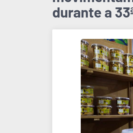
durante a 33