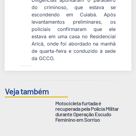
do criminoso, que estava se
escondendo em Cuiabá. Após
levantamentos preliminares, os
policiais confirmaram que ele
estava em uma casa no Residencial
Aricá, onde foi abordado na manhã
de quarta-feira e conduzido à sede
da GCCO.
Veja também
Motocicleta furtada é
recuperada pela Polícia Militar
durante Operação Escudo
Feminino em Sorriso