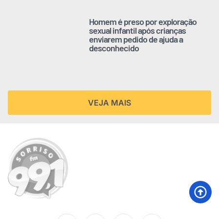
Homem é preso por exploração
sexual infantil após crianças
enviarem pedido de ajuda a
desconhecido
VEJA MAIS