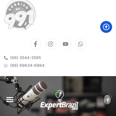
(66) 3544-2595
(66) 99634-6964