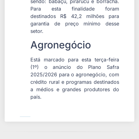
sendo: babaçu, pirarucu e borracha.
Para esta finalidade foram
destinados R$ 42,2 milhões para
garantia de preço mínimo desse
setor.
Agronegócio
Está marcado para esta terça-feira
(1º) o anúncio do Plano Safra
2025/2026 para o agronegócio, com
crédito rural e programas destinados
a médios e grandes produtores do
país.