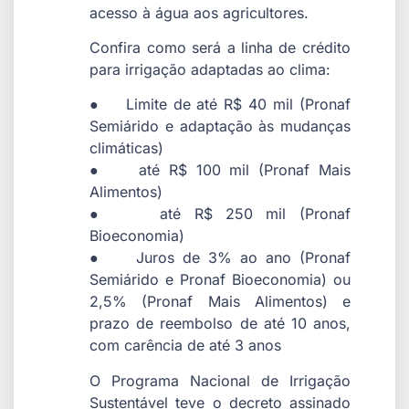
acesso à água aos agricultores.
Confira como será a linha de crédito
para irrigação adaptadas ao clima:
● Limite de até R$ 40 mil (Pronaf
Semiárido e adaptação às mudanças
climáticas)
● até R$ 100 mil (Pronaf Mais
Alimentos)
● até R$ 250 mil (Pronaf
Bioeconomia)
● Juros de 3% ao ano (Pronaf
Semiárido e Pronaf Bioeconomia) ou
2,5% (Pronaf Mais Alimentos) e
prazo de reembolso de até 10 anos,
com carência de até 3 anos
O Programa Nacional de Irrigação
Sustentável teve o decreto assinado