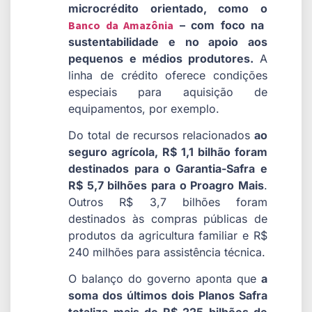
microcrédito orientado, como o
Banco da Amazônia
– com foco na
sustentabilidade e no apoio aos
pequenos e médios produtores.
A
linha de crédito oferece condições
especiais para aquisição de
equipamentos, por exemplo.
Do total de recursos relacionados
ao
seguro agrícola, R$ 1,1 bilhão foram
destinados para o Garantia-Safra e
R$ 5,7 bilhões para o Proagro Mais
.
Outros R$ 3,7 bilhões foram
destinados às compras públicas de
produtos da agricultura familiar e R$
240 milhões para assistência técnica.
O balanço do governo aponta que
a
soma dos últimos dois Planos Safra