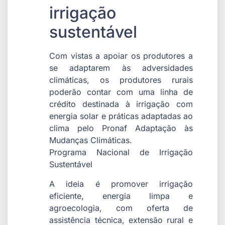
irrigação
sustentável
Com vistas a apoiar os produtores a
se adaptarem às adversidades
climáticas, os produtores rurais
poderão contar com uma linha de
crédito destinada à irrigação com
energia solar e práticas adaptadas ao
clima pelo Pronaf Adaptação às
Mudanças Climáticas.
Programa Nacional de Irrigação
Sustentável
A ideia é promover irrigação
eficiente, energia limpa e
agroecologia, com oferta de
assistência técnica, extensão rural e