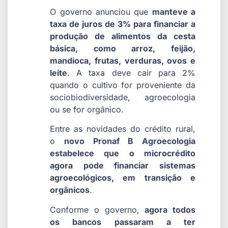
O governo anunciou que
manteve a
taxa de juros de 3% para financiar a
produção de alimentos da cesta
básica, como arroz, feijão,
mandioca, frutas, verduras, ovos e
leite
. A taxa deve cair para 2%
quando o cultivo for proveniente da
sociobiodiversidade, agroecologia
ou se for orgânico.
Entre as novidades do crédito rural,
o
novo Pronaf B Agroecologia
estabelece que o microcrédito
agora pode financiar sistemas
agroecológicos, em transição e
orgânicos
.
Conforme o governo,
agora todos
os bancos passaram a ter