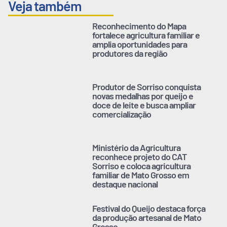
Veja também
Reconhecimento do Mapa
fortalece agricultura familiar e
amplia oportunidades para
produtores da região
Produtor de Sorriso conquista
novas medalhas por queijo e
doce de leite e busca ampliar
comercialização
Ministério da Agricultura
reconhece projeto do CAT
Sorriso e coloca agricultura
familiar de Mato Grosso em
destaque nacional
Festival do Queijo destaca força
da produção artesanal de Mato
Grosso