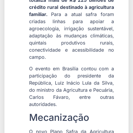
totaliza mais de R$ 225 bilhões de
crédito rural destinado à agricultura
familiar.
Para a atual safra foram
criadas linhas para apoiar a
agroecologia, irrigação sustentável,
adaptação às mudanças climáticas,
quintais produtivos rurais,
conectividade e acessibilidade no
campo.
O evento em Brasília contou com a
participação do presidente da
República, Luiz Inácio Lula da Silva,
do ministro da Agricultura e Pecuária,
Carlos Fávaro, entre outras
autoridades.
Mecanização
O novo Plano Safra da Agricultura