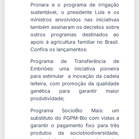
Pronara e o programa de irrigação
sustentável, o presidente Lula e os
ministros envolvidos nas iniciativas
também assinaram os decretos sobre
outros programas destinados ao
apoio à agricultura familiar no Brasil.
Confira os lançamentos:
Programa de Transferência de
Embriões: uma iniciativa pioneira
para estimular a inovação da cadeia
leiteira, com promoção da qualidade
genética para garantir maior
produtividade;
Programa SocioBio Mais: um
substituto do PGPM-Bio com vistas a
garantir o pagamento fixo para três
produtos da sociobiodiversidade,