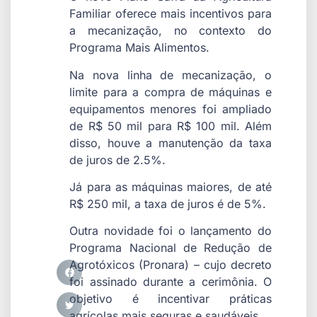
Familiar oferece mais incentivos para
a mecanização, no contexto do
Programa Mais Alimentos.
Na nova linha de mecanização, o
limite para a compra de máquinas e
equipamentos menores foi ampliado
de R$ 50 mil para R$ 100 mil. Além
disso, houve a manutenção da taxa
de juros de 2.5%.
Já para as máquinas maiores, de até
R$ 250 mil, a taxa de juros é de 5%.
Outra novidade foi o lançamento do
Programa Nacional de Redução de
Agrotóxicos (Pronara) – cujo decreto
foi assinado durante a cerimônia. O
objetivo é incentivar práticas
agrícolas mais seguras e saudáveis.