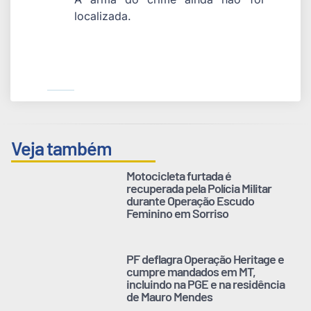
localizada.
Veja também
Motocicleta furtada é
recuperada pela Polícia Militar
durante Operação Escudo
Feminino em Sorriso
PF deflagra Operação Heritage e
cumpre mandados em MT,
incluindo na PGE e na residência
de Mauro Mendes