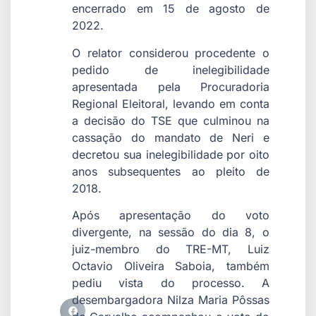
encerrado em 15 de agosto de
2022.
O relator considerou procedente o
pedido de inelegibilidade
apresentada pela Procuradoria
Regional Eleitoral, levando em conta
a decisão do TSE que culminou na
cassação do mandato de Neri e
decretou sua inelegibilidade por oito
anos subsequentes ao pleito de
2018.
Após apresentação do voto
divergente, na sessão do dia 8, o
juiz-membro do TRE-MT, Luiz
Octavio Oliveira Saboia, também
pediu vista do processo. A
desembargadora Nilza Maria Pôssas