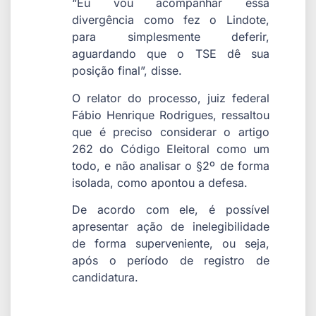
“Eu vou acompanhar essa
divergência como fez o Lindote,
para simplesmente deferir,
aguardando que o TSE dê sua
posição final”, disse.
O relator do processo, juiz federal
Fábio Henrique Rodrigues, ressaltou
que é preciso considerar o artigo
262 do Código Eleitoral como um
todo, e não analisar o §2º de forma
isolada, como apontou a defesa.
De acordo com ele, é possível
apresentar ação de inelegibilidade
de forma superveniente, ou seja,
após o período de registro de
candidatura.