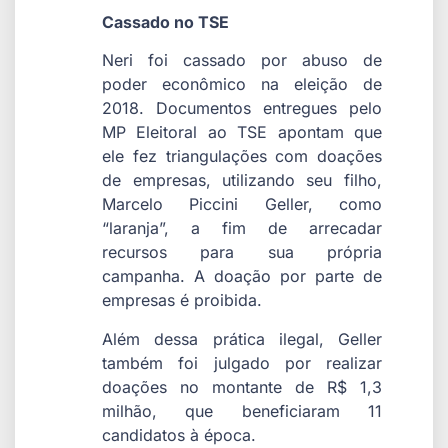
Cassado no TSE
Neri foi cassado por abuso de
poder econômico na eleição de
2018. Documentos entregues pelo
MP Eleitoral ao TSE apontam que
ele fez triangulações com doações
de empresas, utilizando seu filho,
Marcelo Piccini Geller, como
“laranja”, a fim de arrecadar
recursos para sua própria
campanha. A doação por parte de
empresas é proibida.
Além dessa prática ilegal, Geller
também foi julgado por realizar
doações no montante de R$ 1,3
milhão, que beneficiaram 11
candidatos à época.