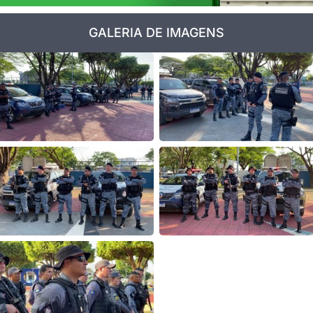
GALERIA DE IMAGENS