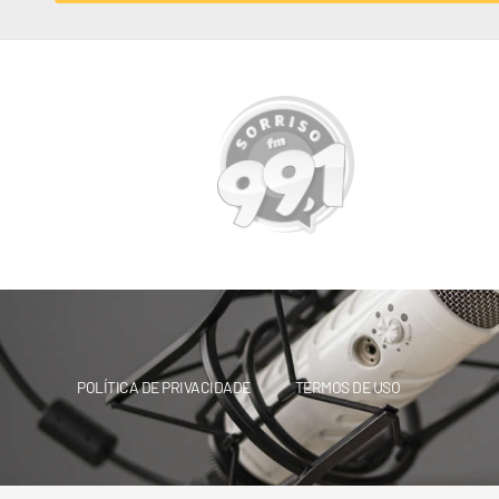
POLÍTICA DE PRIVACIDADE
TERMOS DE USO